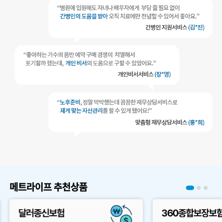
메트라이프 추천상품