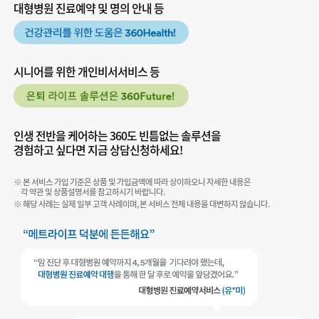
대형병원 진료예약 및 명의 안내 등
시니어를 위한 개인비서서비스 등
인생 전반을 케어하는 360도 빈틈없는 솔루션을
경험하고 싶다면 지금 상담신청하세요!
※ 본 서비스 가입 기준은 상품 및 가입금액에 따라 상이하오니 자세한 내용은
각 약관 및 상품설명서를 참고하시기 바랍니다.
※ 해당 사례는 실제 일부 고객 사례이며, 본 서비스 전체 내용을 대변하지 않습니다.