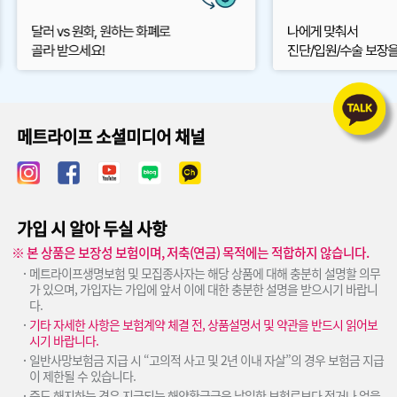
메트라이프 소셜미디어 채널
가입 시 알아 두실 사항
※ 본 상품은 보장성 보험이며, 저축(연금) 목적에는 적합하지 않습니다.
메트라이프생명보험 및 모집종사자는 해당 상품에 대해 충분히 설명할 의무
가 있으며, 가입자는 가입에 앞서 이에 대한 충분한 설명을 받으시기 바랍니
다.
기타 자세한 사항은 보험계약 체결 전, 상품설명서 및 약관을 반드시 읽어보
시기 바랍니다.
일반사망보험금 지급 시 “고의적 사고 및 2년 이내 자살”의 경우 보험금 지급
이 제한될 수 있습니다.
중도 해지하는 경우 지급되는 해약환급금은 납입한 보험료보다 적거나 없을