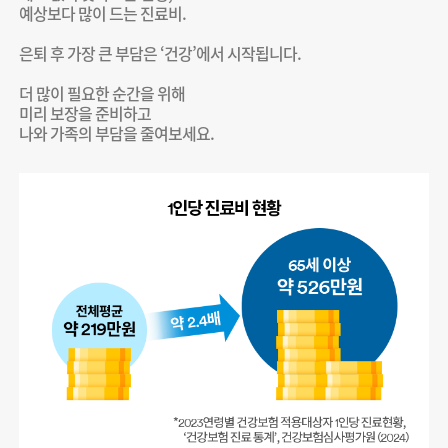
예상보다 많이 드는 진료비.
은퇴 후 가장 큰 부담은 ‘건강’에서 시작됩니다.
더 많이 필요한 순간을 위해
미리 보장을 준비하고
나와 가족의 부담을 줄여보세요.