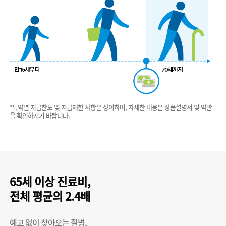
*특약별 지급한도 및 지급제한 사항은 상이하며, 자세한 내용은 상품설명서 및 약관
을 확인하시기 바랍니다.
65세 이상 진료비,
전체 평균의 2.4배
예고 없이 찾아오는 질병,